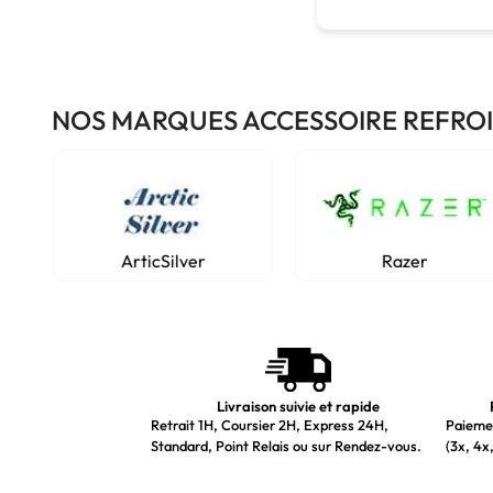
NOS MARQUES ACCESSOIRE REFRO
ArticSilver
Razer
Livraison suivie et rapide
Retrait 1H, Coursier 2H, Express 24H,
Paiemen
Standard, Point Relais ou sur Rendez-vous.
(3x, 4x,