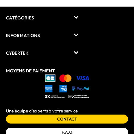
CATÉGORIES
INFORMATIONS
CYBERTEK
MOYENS DE PAIEMENT
Une équipe d'experts à votre service
CONTACT
F.A.Q