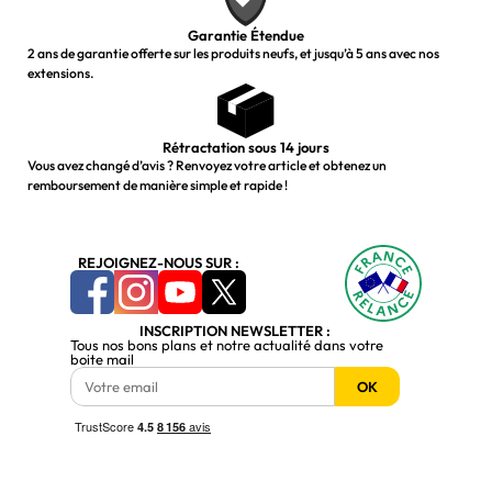
Garantie Étendue
2 ans de garantie offerte sur les produits neufs, et jusqu’à 5 ans avec nos
extensions.
Rétractation sous 14 jours
Vous avez changé d’avis ? Renvoyez votre article et obtenez un
remboursement de manière simple et rapide !
REJOIGNEZ-NOUS SUR :
INSCRIPTION NEWSLETTER :
Tous nos bons plans et notre actualité dans votre
boite mail
OK