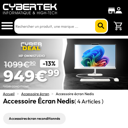
Accueil
>
Accessoire écran
>
Accessoire écran Nedis
Accessoire Écran Nedis
( 4 Articles )
Accessoires écran reconditionnés