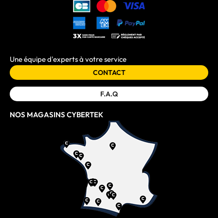
Une équipe d'experts à votre service
CONTACT
F.A.Q
NOS MAGASINS CYBERTEK