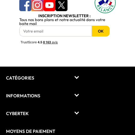
INSCRIPTION NEWSLETTER :
Tous nos bons plans et notre actualité dans votre
boite mail
OK
CATÉGORIES
INFORMATIONS
CYBERTEK
MOYENS DE PAIEMENT