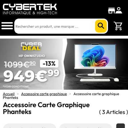
Accueil
>
Accessoire carte graphique
>
Accessoire carte graphique
Phanteks
Accessoire Carte Graphique
Phanteks
( 3 Articles )