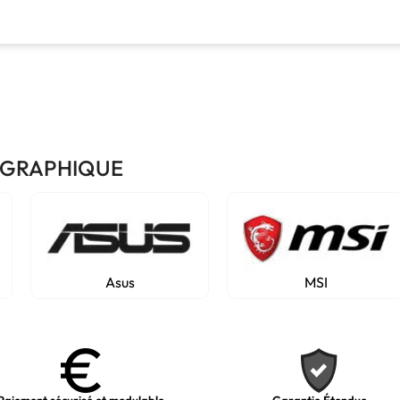
 GRAPHIQUE
Asus
MSI