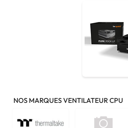
NOS MARQUES VENTILATEUR CPU