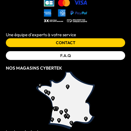
Une équipe d'experts à votre service
CONTACT
F.A.Q
NOS MAGASINS CYBERTEK