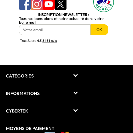
INSCRIPTION NEWSLETTER :
Tous nos bons plans et notre actualité dans votre
boite mail
OK
CATÉGORIES
INFORMATIONS
CYBERTEK
MOYENS DE PAIEMENT