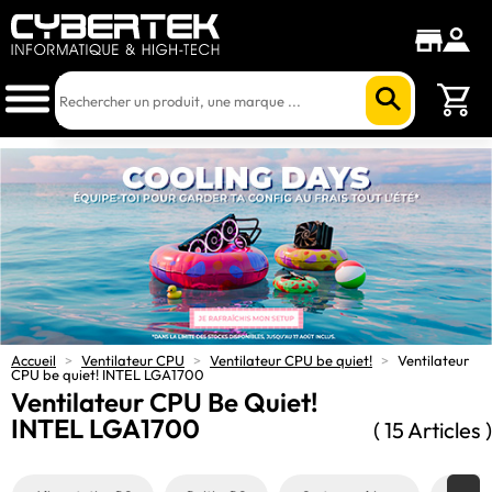
Accueil
>
Ventilateur CPU
>
Ventilateur CPU be quiet!
>
Ventilateur
CPU be quiet! INTEL LGA1700
Ventilateur CPU Be Quiet!
INTEL LGA1700
( 15 Articles )