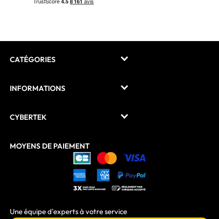
CATÉGORIES
INFORMATIONS
CYBERTEK
MOYENS DE PAIEMENT
Une équipe d'experts à votre service