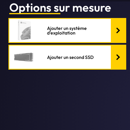
Options sur mesure
Ajouter un système
d’exploitation
Ajouter un second SSD