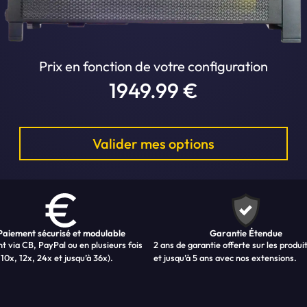
Prix en fonction de votre configuration
1949.99 €
Valider mes options
Paiement sécurisé et modulable
Garantie Étendue
t via CB, PayPal ou en plusieurs fois
2 ans de garantie offerte sur les produi
 10x, 12x, 24x et jusqu’à 36x).
et jusqu’à 5 ans avec nos extensions.