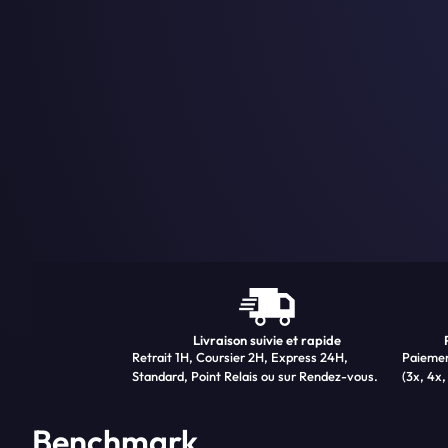
Livraison suivie et rapide
Retrait 1H, Coursier 2H, Express 24H,
Paiemen
Standard, Point Relais ou sur Rendez-vous.
(3x, 4x,
Benchmark