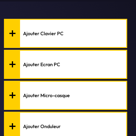
Ajouter Clavier PC
Ajouter Ecran PC
Ajouter Micro-casque
Ajouter Onduleur