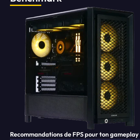
Recommandations de FPS pour ton gameplay