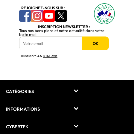
REJOIGNEZ-NOUS SUR :
INSCRIPTION NEWSLETTER :
Tous nos bons plans et notre actualité dans votre
boite mail
OK
CATÉGORIES
INFORMATIONS
CYBERTEK