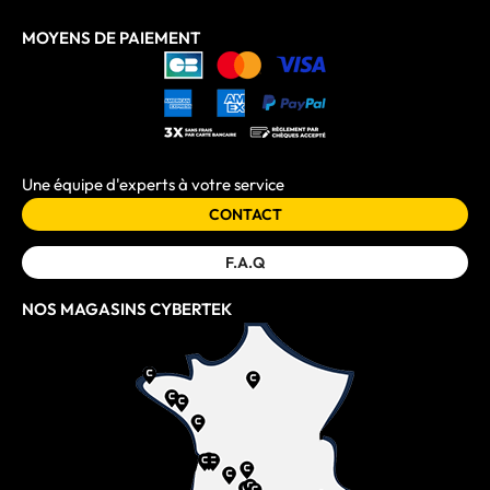
MOYENS DE PAIEMENT
Une équipe d'experts à votre service
CONTACT
F.A.Q
NOS MAGASINS CYBERTEK