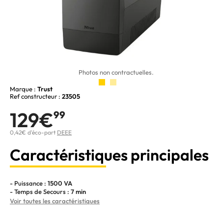
Photos non contractuelles.
Marque :
Trust
Ref constructeur :
23505
129€
99
0,42€ d'éco-part
DEEE
Caractéristiques principales
- Puissance :
1500 VA
- Temps de Secours :
7 min
Voir toutes les caractéristiques