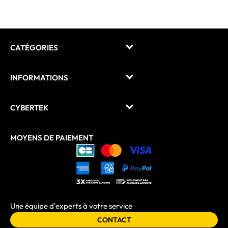
CATÉGORIES
INFORMATIONS
CYBERTEK
MOYENS DE PAIEMENT
Une équipe d'experts à votre service
CONTACT