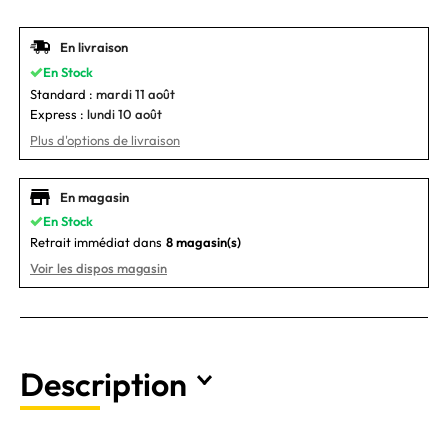
En livraison
En Stock
Standard :
mardi 11 août
Express :
lundi 10 août
Plus d'options de livraison
En magasin
En Stock
Retrait immédiat dans
8 magasin(s)
Voir les dispos magasin
Description