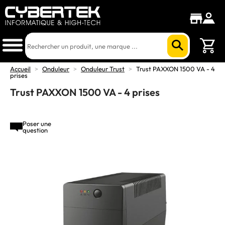
Accueil
>
Onduleur
>
Onduleur Trust
>
Trust PAXXON 1500 VA - 4
prises
Trust PAXXON 1500 VA - 4 prises
Poser une
question