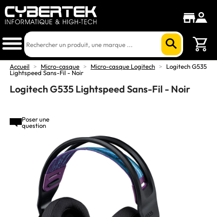
Accueil
>
Micro-casque
>
Micro-casque Logitech
>
Logitech G535
Lightspeed Sans-Fil - Noir
Logitech G535 Lightspeed Sans-Fil - Noir
Poser une
question