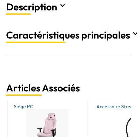
Description
Caractéristiques principales
Articles Associés
Siège PC
Accessoire Stream
Vlogging