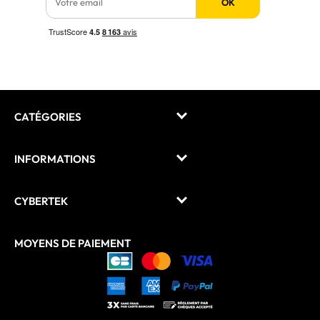
OK
CATÉGORIES
INFORMATIONS
CYBERTEK
MOYENS DE PAIEMENT