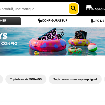
MAGASI
AMER
CONFIGURATEUR
PC DE
Tapis de souris 1200x600
Tapis de souris avec repose poignet