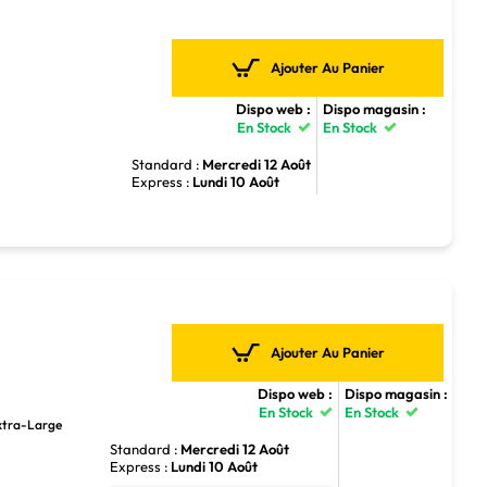
Ajouter Au Panier
Dispo web :
Dispo magasin :
En Stock
En Stock
Standard :
Mercredi 12 Août
Express :
Lundi 10 Août
Ajouter Au Panier
Dispo web :
Dispo magasin :
En Stock
En Stock
Extra-Large
Standard :
Mercredi 12 Août
Express :
Lundi 10 Août