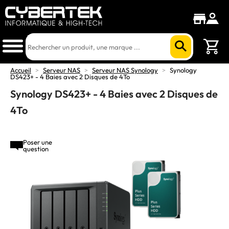
Accueil
>
Serveur NAS
>
Serveur NAS Synology
>
Synology
DS423+ - 4 Baies avec 2 Disques de 4To
Synology DS423+ - 4 Baies avec 2 Disques de
4To
Poser une
question