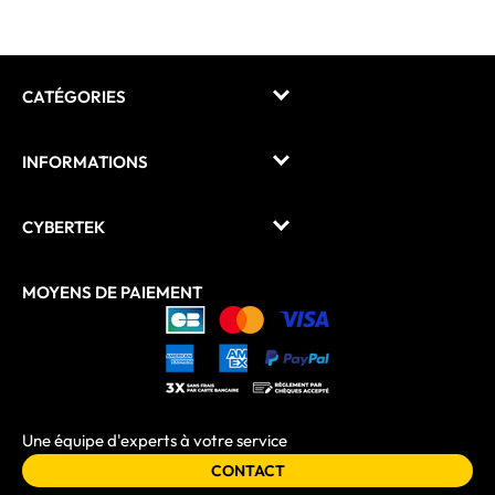
CATÉGORIES
INFORMATIONS
CYBERTEK
MOYENS DE PAIEMENT
Une équipe d'experts à votre service
CONTACT