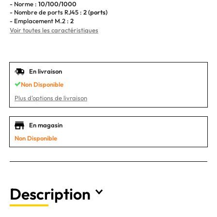
- Norme :
10/100/1000
- Nombre de ports RJ45 :
2 (ports)
- Emplacement M.2 :
2
Voir toutes les caractéristiques
En livraison
Non Disponible
Plus d'options de livraison
En magasin
Non Disponible
Description