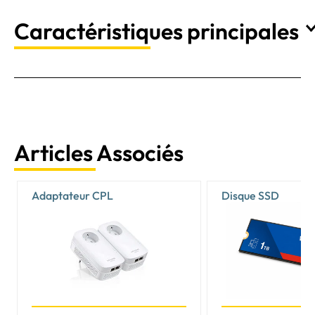
Caractéristiques principales
Articles Associés
Adaptateur CPL
Disque SSD