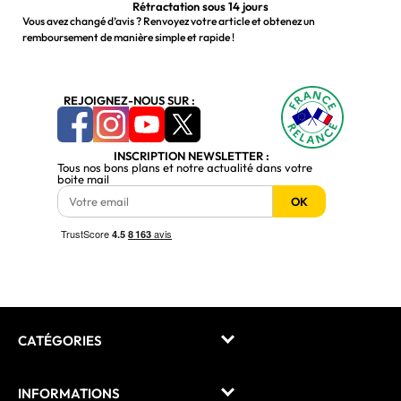
Rétractation sous 14 jours
Vous avez changé d’avis ? Renvoyez votre article et obtenez un
remboursement de manière simple et rapide !
REJOIGNEZ-NOUS SUR :
INSCRIPTION NEWSLETTER :
Tous nos bons plans et notre actualité dans votre
boite mail
OK
CATÉGORIES
INFORMATIONS