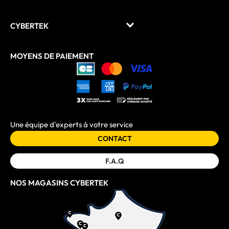
CYBERTEK
MOYENS DE PAIEMENT
Une équipe d'experts à votre service
CONTACT
F.A.Q
NOS MAGASINS CYBERTEK