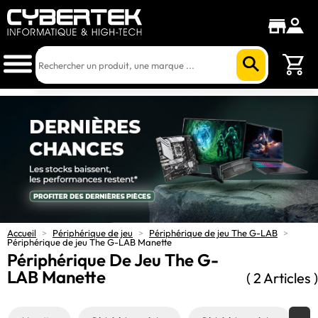
Accueil
>
Périphérique de jeu
>
Périphérique de jeu The G-LAB
>
Périphérique de jeu The G-LAB Manette
Périphérique De Jeu The G-
LAB Manette
( 2 Articles )