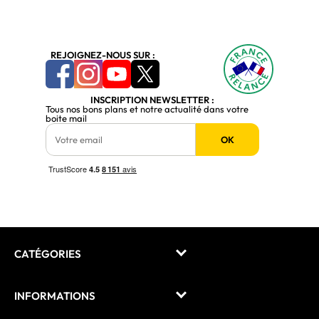
REJOIGNEZ-NOUS SUR :
INSCRIPTION NEWSLETTER :
Tous nos bons plans et notre actualité dans votre
boite mail
OK
CATÉGORIES
INFORMATIONS