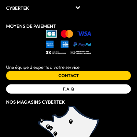
CYBERTEK
MOYENS DE PAIEMENT
Une équipe d'experts à votre service
CONTACT
F.A.Q
NOS MAGASINS CYBERTEK