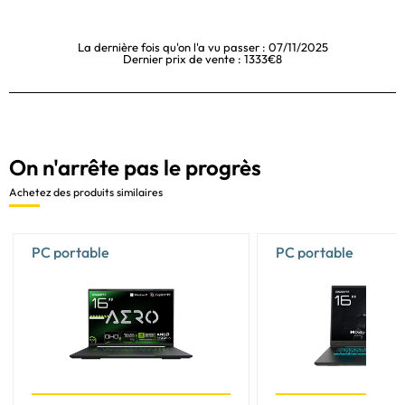
La dernière fois qu'on l'a vu passer : 07/11/2025
Dernier prix de vente : 1333€8
On n'arrête pas le progrès
Achetez des produits similaires
PC portable
PC portable