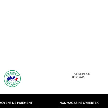
MOYENS DE PAIEMENT
NOS MAGASINS CYBERTEK