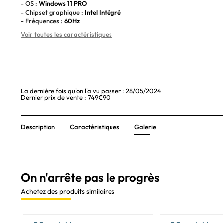
- OS :
Windows 11 PRO
- Chipset graphique :
Intel Intégré
- Fréquences :
60Hz
Voir toutes les caractéristiques
La dernière fois qu'on l'a vu passer : 28/05/2024
Dernier prix de vente : 749€90
Description
Caractéristiques
Galerie
On n'arrête pas le progrès
Achetez des produits similaires