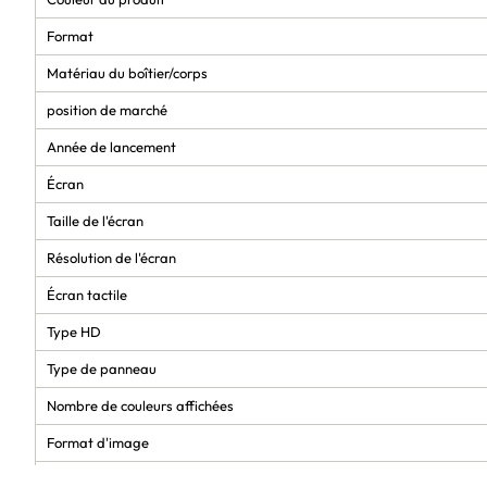
Format
Matériau du boîtier/corps
position de marché
Année de lancement
Écran
Taille de l'écran
Résolution de l'écran
Écran tactile
Type HD
Type de panneau
Nombre de couleurs affichées
Format d'image
Surface d'affichage