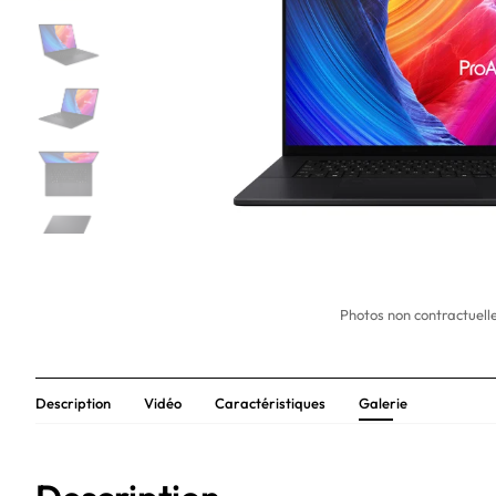
Photos non contractuelle
Description
Vidéo
Caractéristiques
Galerie