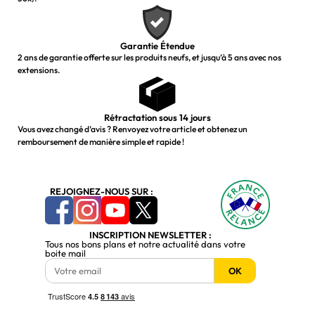
Garantie Étendue
2 ans de garantie offerte sur les produits neufs, et jusqu’à 5 ans avec nos
extensions.
Rétractation sous 14 jours
Vous avez changé d’avis ? Renvoyez votre article et obtenez un
remboursement de manière simple et rapide !
REJOIGNEZ-NOUS SUR :
INSCRIPTION NEWSLETTER :
Tous nos bons plans et notre actualité dans votre
boite mail
OK