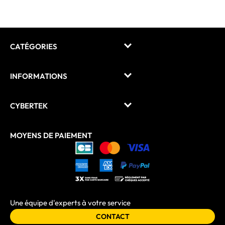
CATÉGORIES
INFORMATIONS
CYBERTEK
MOYENS DE PAIEMENT
Une équipe d'experts à votre service
CONTACT