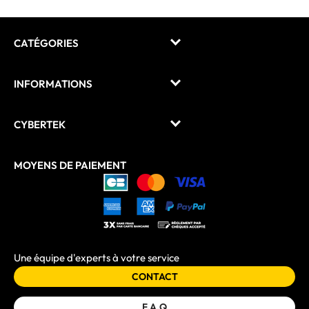
CATÉGORIES
INFORMATIONS
CYBERTEK
MOYENS DE PAIEMENT
Une équipe d'experts à votre service
CONTACT
F.A.Q