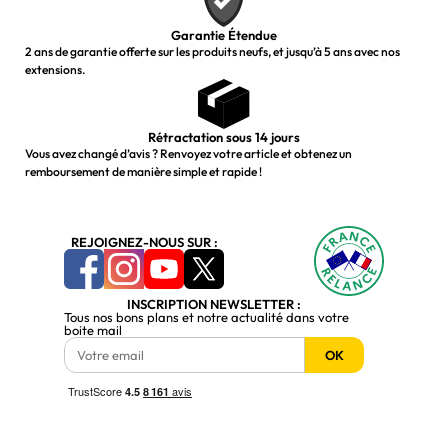
Garantie Étendue
2 ans de garantie offerte sur les produits neufs, et jusqu’à 5 ans avec nos
extensions.
Rétractation sous 14 jours
Vous avez changé d’avis ? Renvoyez votre article et obtenez un
remboursement de manière simple et rapide !
REJOIGNEZ-NOUS SUR :
INSCRIPTION NEWSLETTER :
Tous nos bons plans et notre actualité dans votre
boite mail
OK