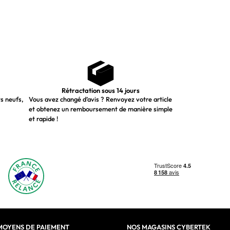
Rétractation sous 14 jours
ts neufs,
Vous avez changé d’avis ? Renvoyez votre article
et obtenez un remboursement de manière simple
et rapide !
MOYENS DE PAIEMENT
NOS MAGASINS CYBERTEK