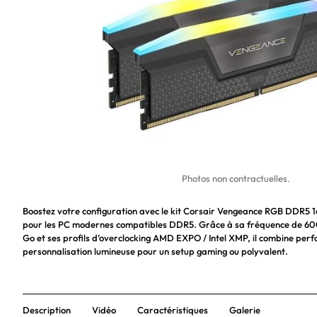
Photos non contractuelles.
Boostez votre configuration avec le kit Corsair Vengeance RGB DDR5 
pour les PC modernes compatibles DDR5. Grâce à sa fréquence de 600
Go et ses profils d’overclocking AMD EXPO / Intel XMP, il combine perf
personnalisation lumineuse pour un setup gaming ou polyvalent.
Description
Vidéo
Caractéristiques
Galerie