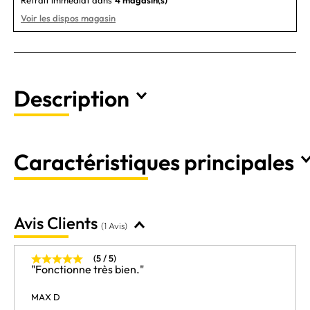
Voir les dispos magasin
Description
Caractéristiques principales
Avis Clients
(1 Avis)
(5 / 5)
"Fonctionne très bien."
MAX D