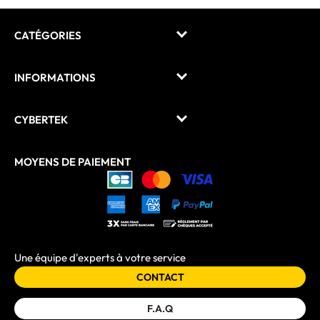
CATÉGORIES
INFORMATIONS
CYBERTEK
MOYENS DE PAIEMENT
Une équipe d'experts à votre service
CONTACT
F.A.Q