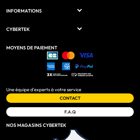
INFORMATIONS
CYBERTEK
MOYENS DE PAIEMENT
Une équipe d'experts à votre service
CONTACT
F.A.Q
NOS MAGASINS CYBERTEK