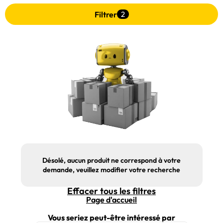
Filtrer
2
Désolé, aucun produit ne correspond à votre
demande, veuillez modifier votre recherche
Effacer tous les filtres
Page d'accueil
Vous seriez peut-être intéressé par