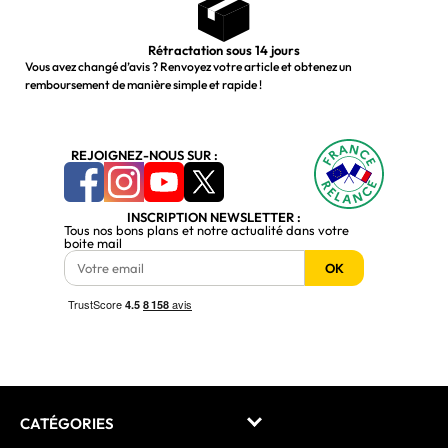
Rétractation sous 14 jours
Vous avez changé d’avis ? Renvoyez votre article et obtenez un
remboursement de manière simple et rapide !
REJOIGNEZ-NOUS SUR :
INSCRIPTION NEWSLETTER :
Tous nos bons plans et notre actualité dans votre
boite mail
OK
CATÉGORIES