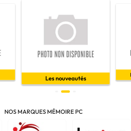
Les nouveautés
NOS MARQUES MÉMOIRE PC