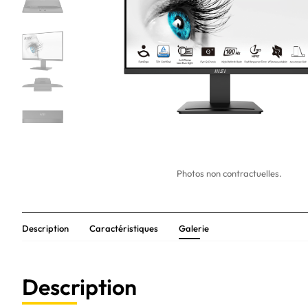
Photos non contractuelles.
Description
Caractéristiques
Galerie
Description