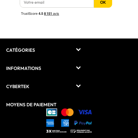
OK
CATÉGORIES
INFORMATIONS
CYBERTEK
MOYENS DE PAIEMENT