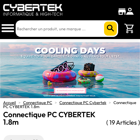
Accueil
>
Connectique PC
>
Connectique PC Cybertek
>
Connectique
PC CYBERTEK 1.8m
Connectique PC CYBERTEK
1.8m
( 19 Articles )