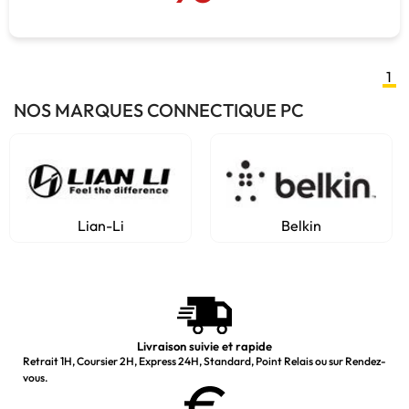
1
NOS MARQUES CONNECTIQUE PC
Lian-Li
Belkin
Livraison suivie et rapide
Retrait 1H, Coursier 2H, Express 24H, Standard, Point Relais ou sur Rendez-
vous.