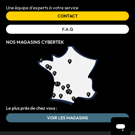
Une équipe d'experts à votre service
CONTACT
F.A.Q
NOS MAGASINS CYBERTEK
Le plus près de chez vous :
VOIR LES MAGASINS