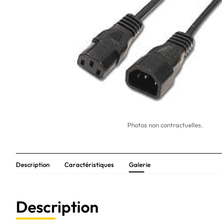
Photos non contractuelles.
Description
Caractéristiques
Galerie
Description