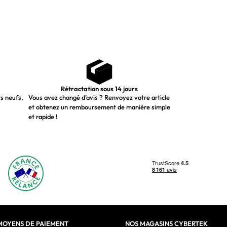
Rétractation sous 14 jours
ts neufs,
Vous avez changé d’avis ? Renvoyez votre article
et obtenez un remboursement de manière simple
et rapide !
MOYENS DE PAIEMENT
NOS MAGASINS CYBERTEK