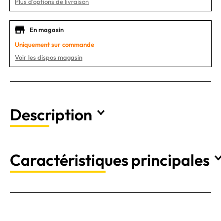
Plus d'options de livraison
En magasin
Uniquement sur commande
Voir les dispos magasin
Description
Caractéristiques principales