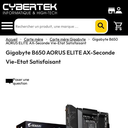
Accueil
>
Carte mère
>
Carte mère Gigabyte
>
Gigabyte B650
AORUS ELITE AX-Seconde Vie-Etat Satisfaisant
Gigabyte B650 AORUS ELITE AX-Seconde
Vie-Etat Satisfaisant
Poser une
question