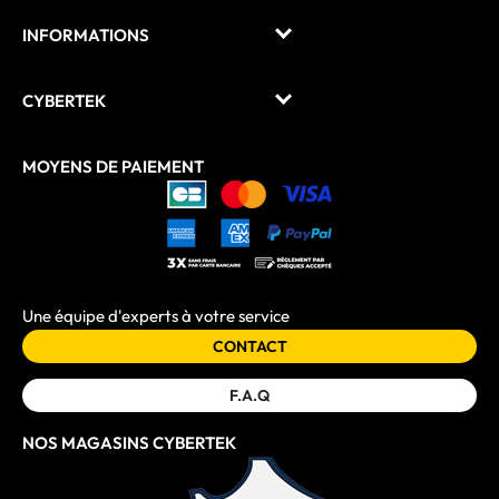
INFORMATIONS
CYBERTEK
MOYENS DE PAIEMENT
Une équipe d'experts à votre service
CONTACT
F.A.Q
NOS MAGASINS CYBERTEK