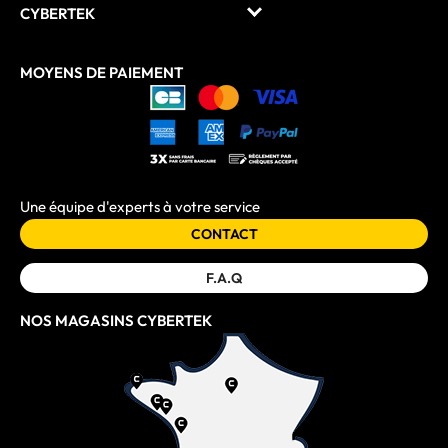
CYBERTEK
MOYENS DE PAIEMENT
Une équipe d'experts à votre service
CONTACT
F.A.Q
NOS MAGASINS CYBERTEK