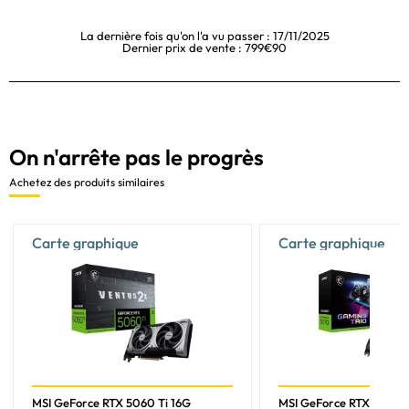
La dernière fois qu'on l'a vu passer : 17/11/2025
Dernier prix de vente : 799€90
On n'arrête pas le progrès
Achetez des produits similaires
Carte graphique
Carte graphique
MSI GeForce RTX 5060 Ti 16G
MSI GeForce RTX 5070