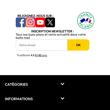
REJOIGNEZ-NOUS SUR :
INSCRIPTION NEWSLETTER :
Tous nos bons plans et notre actualité dans votre
boite mail
OK
CATÉGORIES
INFORMATIONS