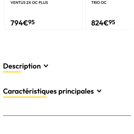
VENTUS 2X OC PLUS
TRIO OC
794
€
95
824
€
95
Description
Caractéristiques principales