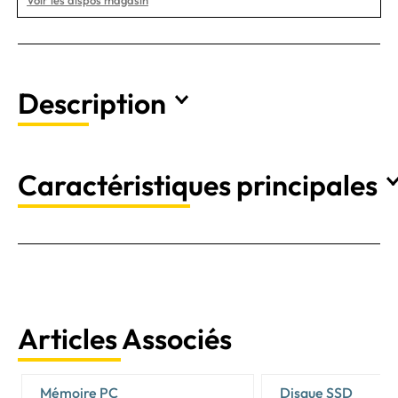
Description
Caractéristiques principales
Articles Associés
Mémoire PC
Disque SSD