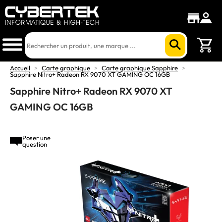
Accueil
>
Carte graphique
>
Carte graphique Sapphire
>
Sapphire Nitro+ Radeon RX 9070 XT GAMING OC 16GB
Sapphire Nitro+ Radeon RX 9070 XT
GAMING OC 16GB
Poser une
question