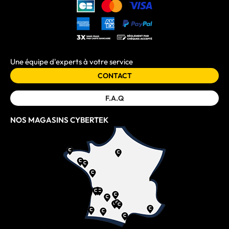
Une équipe d'experts à votre service
CONTACT
F.A.Q
NOS MAGASINS CYBERTEK