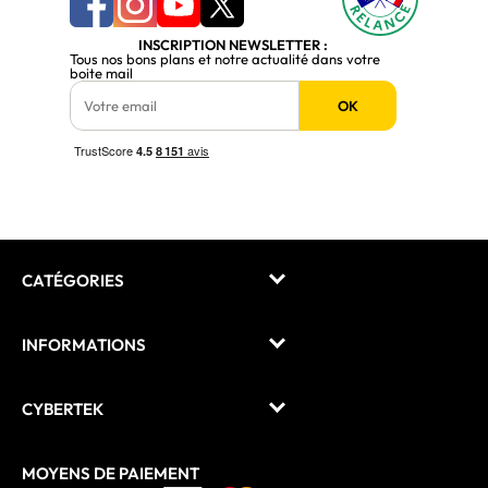
INSCRIPTION NEWSLETTER :
Tous nos bons plans et notre actualité dans votre
boite mail
OK
CATÉGORIES
INFORMATIONS
CYBERTEK
MOYENS DE PAIEMENT