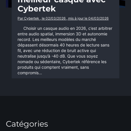
Cybertek
Par Cybertek , le 02/03/2026 , mis à jour le 04/03/2026
Choisir un casque audio en 2026, c’est arbitrer
entre audio spatial, immersion 3D et autonomie
record. Les meilleurs modèles du marché
dépassent désormais 40 heures de lecture sans
fil, avec une réduction de bruit active qui
neutralise jusqu’à -40 dB. Que vous soyez
nomade ou sédentaire, Cybertek référence les
produits qui comptent vraiment, sans
compromis…
Catégories