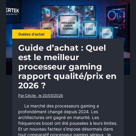
Guides d’achat
Guide d’achat : Quel
est le meilleur
processeur gaming
rapport qualité/prix en
2026 ?
Par Cécile , le 20/05/2026
Le marché des processeurs gaming a
profondément changé depuis 2024. Les
architectures ont gagné en maturité. Les
fréquences boost ont été poussées à leurs limites.
Et un nouveau facteur s’impose désormais dans
tout comparatif processeur gaming sérieux : le