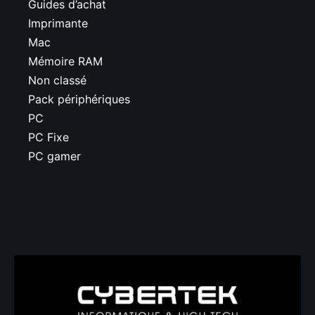
Guides d’achat
Imprimante
Mac
Mémoire RAM
Non classé
Pack périphériques
PC
PC Fixe
PC gamer