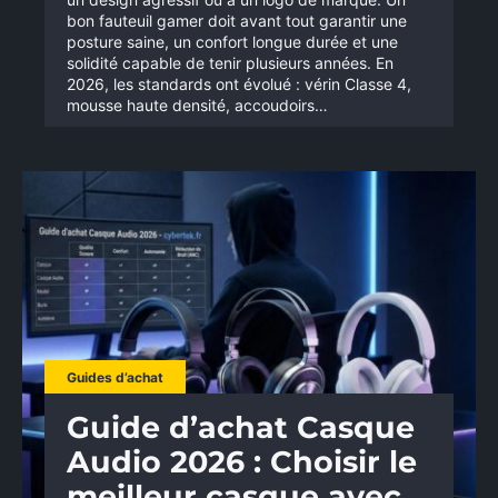
bon fauteuil gamer doit avant tout garantir une
posture saine, un confort longue durée et une
solidité capable de tenir plusieurs années. En
2026, les standards ont évolué : vérin Classe 4,
mousse haute densité, accoudoirs…
Guides d’achat
Guide d’achat Casque
Audio 2026 : Choisir le
meilleur casque avec