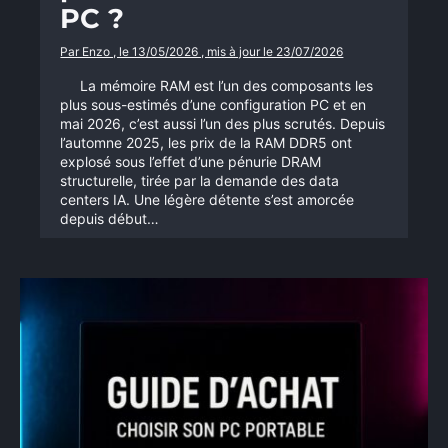
PC ?
Par Enzo , le 13/05/2026 , mis à jour le 23/07/2026
La mémoire RAM est l’un des composants les
plus sous-estimés d’une configuration PC et en
mai 2026, c’est aussi l’un des plus scrutés. Depuis
l’automne 2025, les prix de la RAM DDR5 ont
explosé sous l’effet d’une pénurie DRAM
structurelle, tirée par la demande des data
centers IA. Une légère détente s’est amorcée
depuis début…