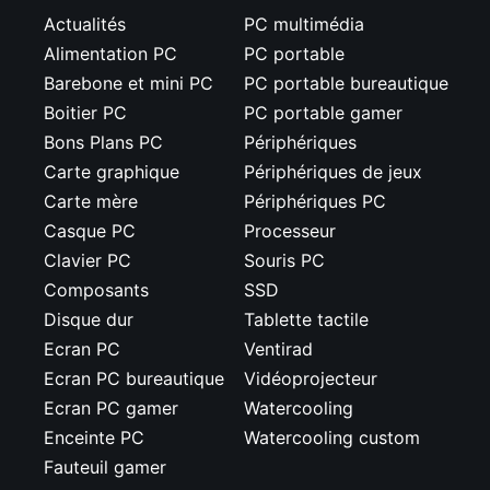
Actualités
PC multimédia
Alimentation PC
PC portable
Barebone et mini PC
PC portable bureautique
Boitier PC
PC portable gamer
Bons Plans PC
Périphériques
Carte graphique
Périphériques de jeux
Carte mère
Périphériques PC
Casque PC
Processeur
Clavier PC
Souris PC
Composants
SSD
Disque dur
Tablette tactile
Ecran PC
Ventirad
Ecran PC bureautique
Vidéoprojecteur
Ecran PC gamer
Watercooling
Enceinte PC
Watercooling custom
Fauteuil gamer