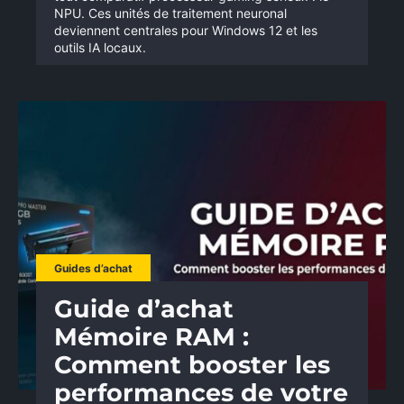
NPU. Ces unités de traitement neuronal
deviennent centrales pour Windows 12 et les
outils IA locaux.
Guides d’achat
Guide d’achat
Mémoire RAM :
Comment booster les
performances de votre