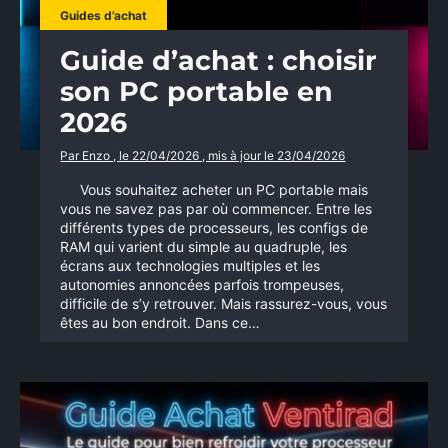
Guides d’achat
Guide d’achat : choisir
son PC portable en
2026
Par Enzo , le 22/04/2026 , mis à jour le 23/04/2026
Vous souhaitez acheter un PC portable mais
vous ne savez pas par où commencer. Entre les
différents types de processeurs, les configs de
RAM qui varient du simple au quadruple, les
écrans aux technologies multiples et les
autonomies annoncées parfois trompeuses,
difficile de s’y retrouver. Mais rassurez-vous, vous
êtes au bon endroit. Dans ce…