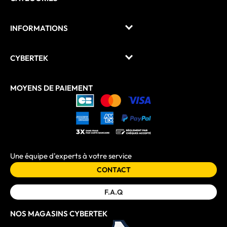
INFORMATIONS
CYBERTEK
MOYENS DE PAIEMENT
Une équipe d'experts à votre service
CONTACT
F.A.Q
NOS MAGASINS CYBERTEK