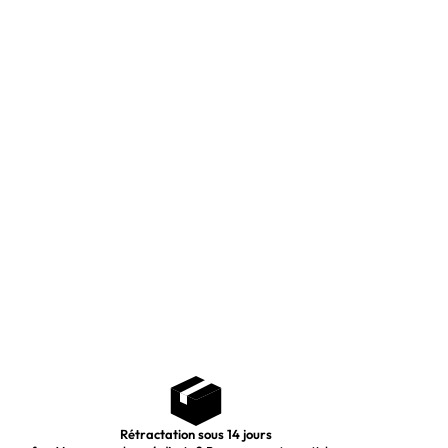
Rétractation sous 14 jours