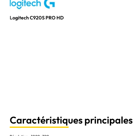
Logitech C920S PRO HD
Caractéristiques principales