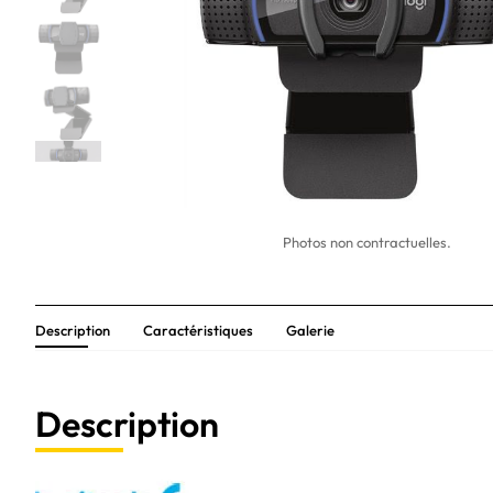
Photos non contractuelles.
Description
Caractéristiques
Galerie
Description