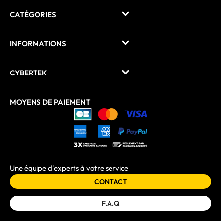
CATÉGORIES
INFORMATIONS
CYBERTEK
MOYENS DE PAIEMENT
Une équipe d'experts à votre service
CONTACT
F.A.Q