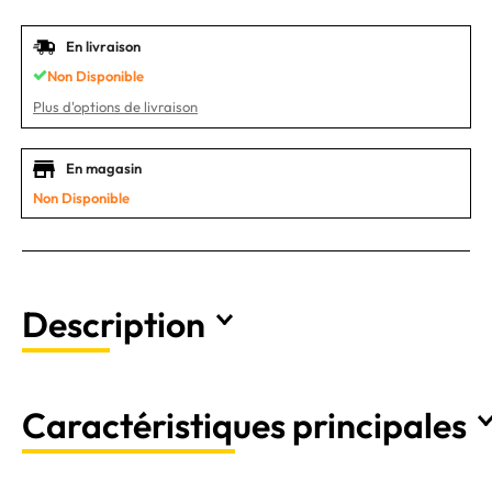
En livraison
Non Disponible
Plus d'options de livraison
En magasin
Non Disponible
Description
Caractéristiques principales