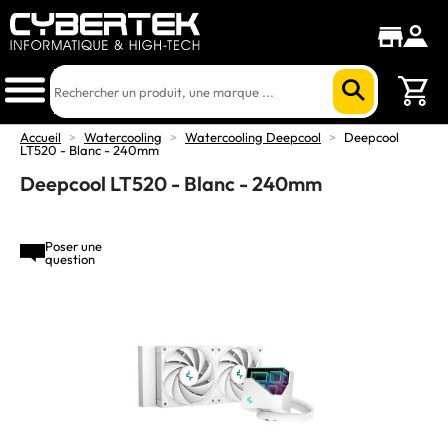
Accueil
>
Watercooling
>
Watercooling Deepcool
>
Deepcool
LT520 - Blanc - 240mm
Deepcool LT520 - Blanc - 240mm
Poser une
question