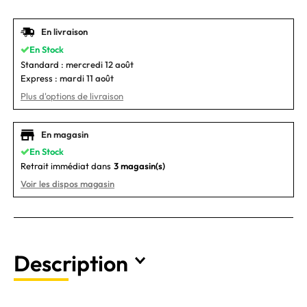
En livraison
En Stock
Standard :
mercredi 12 août
Express :
mardi 11 août
Plus d'options de livraison
En magasin
En Stock
Retrait immédiat dans
3 magasin(s)
Voir les dispos magasin
Description