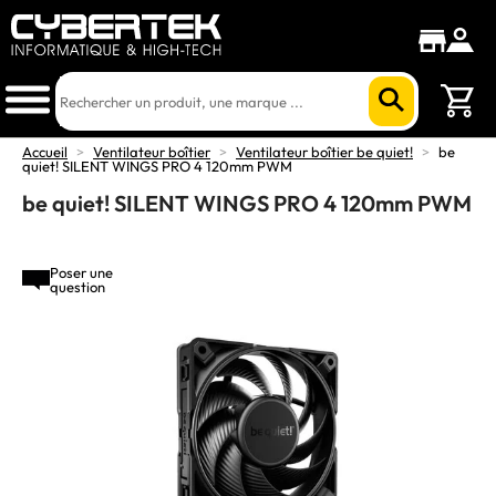
Accueil
>
Ventilateur boîtier
>
Ventilateur boîtier be quiet!
>
be
quiet! SILENT WINGS PRO 4 120mm PWM
be quiet! SILENT WINGS PRO 4 120mm PWM
Poser une
question