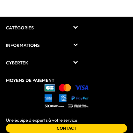
CATÉGORIES
INFORMATIONS
CYBERTEK
MOYENS DE PAIEMENT
Une équipe d'experts à votre service
CONTACT