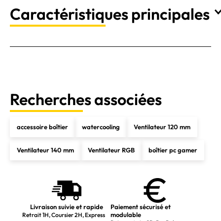
Caractéristiques principales
Recherches associées
accessoire boîtier
watercooling
Ventilateur 120 mm
Ventilateur 140 mm
Ventilateur RGB
boîtier pc gamer
Livraison suivie et rapide
Paiement sécurisé et
modulable
Retrait 1H, Coursier 2H, Express