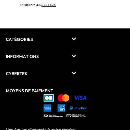
CATÉGORIES
INFORMATIONS
CYBERTEK
MOYENS DE PAIEMENT
Une équipe d'experts à votre service