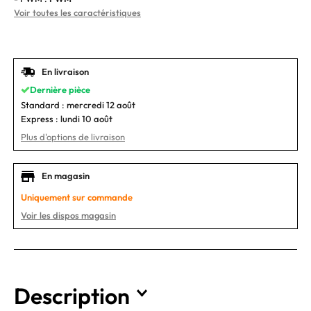
Voir toutes les caractéristiques
En livraison
Dernière pièce
Standard :
mercredi 12 août
Express :
lundi 10 août
Plus d'options de livraison
En magasin
Uniquement sur commande
Voir les dispos magasin
Description