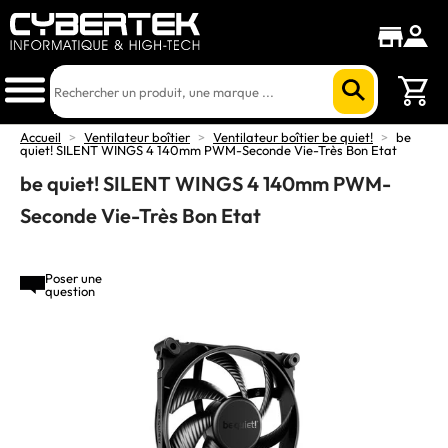
Accueil
>
Ventilateur boîtier
>
Ventilateur boîtier be quiet!
>
be
quiet! SILENT WINGS 4 140mm PWM-Seconde Vie-Très Bon Etat
be quiet! SILENT WINGS 4 140mm PWM-
Seconde Vie-Très Bon Etat
Poser une
question