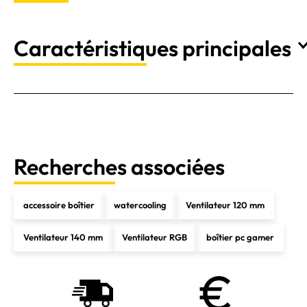
Caractéristiques principales
Recherches associées
accessoire boîtier
watercooling
Ventilateur 120 mm
Ventilateur 140 mm
Ventilateur RGB
boîtier pc gamer