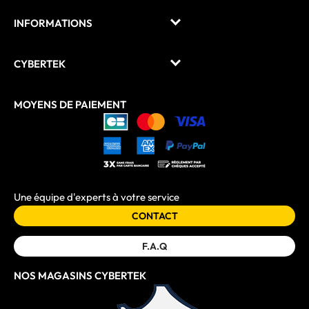
INFORMATIONS
CYBERTEK
MOYENS DE PAIEMENT
Une équipe d'experts à votre service
CONTACT
F.A.Q
NOS MAGASINS CYBERTEK