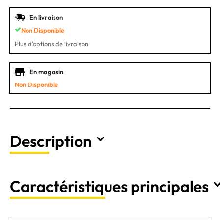
En livraison
Non Disponible
Plus d'options de livraison
En magasin
Non Disponible
Description
Caractéristiques principales