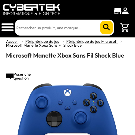
Accueil
>
Périphérique de jeu
>
Périphérique de jeu Microsoft
>
Microsoft Manette Xbox Sans Fil Shock Blue
Microsoft Manette Xbox Sans Fil Shock Blue
Poser une
question