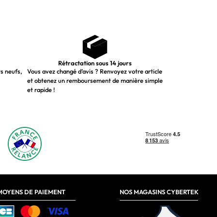
Rétractation sous 14 jours
ts neufs,
Vous avez changé d’avis ? Renvoyez votre article
et obtenez un remboursement de manière simple
et rapide !
MOYENS DE PAIEMENT
NOS MAGASINS CYBERTEK