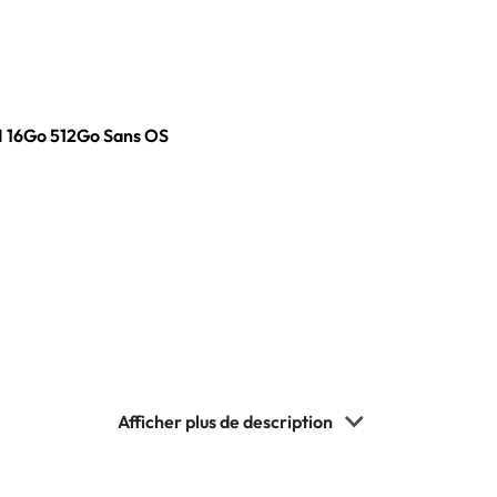
 16Go 512Go Sans OS