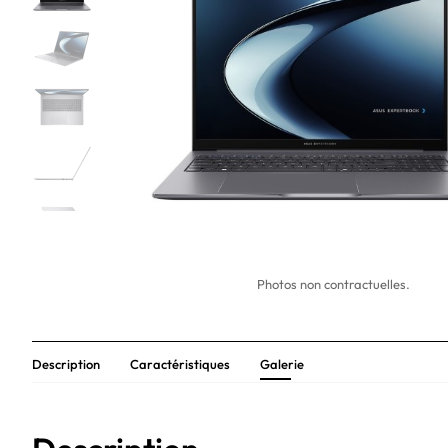
Photos non contractuelles.
Description
Caractéristiques
Galerie