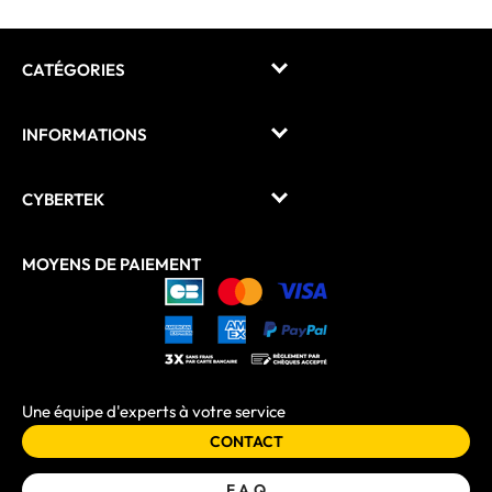
CATÉGORIES
INFORMATIONS
CYBERTEK
MOYENS DE PAIEMENT
Une équipe d'experts à votre service
CONTACT
F.A.Q