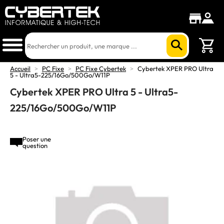
Accueil
>
PC Fixe
>
PC Fixe Cybertek
>
Cybertek XPER PRO Ultra
5 - Ultra5-225/16Go/500Go/W11P
Cybertek XPER PRO Ultra 5 - Ultra5-
225/16Go/500Go/W11P
Poser une
question