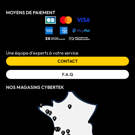
MOYENS DE PAIEMENT
Une équipe d'experts à votre service
CONTACT
F.A.Q
NOS MAGASINS CYBERTEK