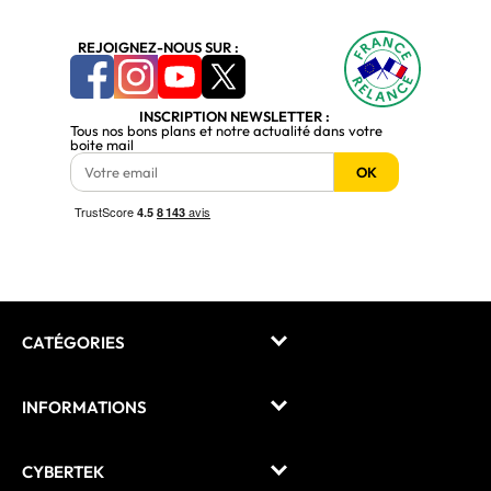
REJOIGNEZ-NOUS SUR :
INSCRIPTION NEWSLETTER :
Tous nos bons plans et notre actualité dans votre
boite mail
OK
CATÉGORIES
INFORMATIONS
CYBERTEK