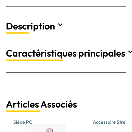
Description
Caractéristiques principales
Articles Associés
Siège PC
Accessoire Stream
Vlogging