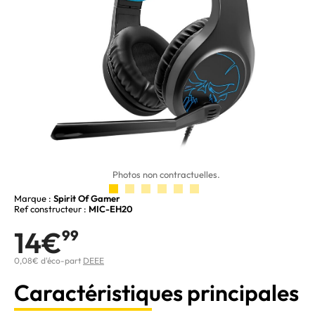
Photos non contractuelles.
Marque :
Spirit Of Gamer
Ref constructeur :
MIC-EH20
14€
99
0,08€ d'éco-part
DEEE
Caractéristiques principales