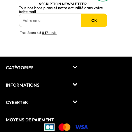
INSCRIPTION NEWSLETTER :
Tous nos bons plans et notre actualité dans votre
boite mail
OK
CATÉGORIES
INFORMATIONS
CYBERTEK
MOYENS DE PAIEMENT