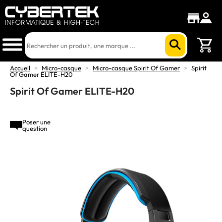
Accueil
>
Micro-casque
>
Micro-casque Spirit Of Gamer
>
Spirit
Of Gamer ELITE-H20
Spirit Of Gamer ELITE-H20
Poser une
question