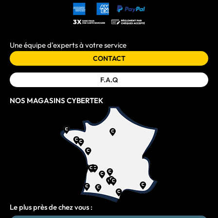
Une équipe d'experts à votre service
CONTACT
F.A.Q
NOS MAGASINS CYBERTEK
Le plus près de chez vous :