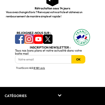
Rétractation sous 14 jours
Vous avez changé d’avis ? Renvoyez votre article et obtenez un
remboursement de manière simple et rapide !
REJOIGNEZ-NOUS SUR :
INSCRIPTION NEWSLETTER :
Tous nos bons plans et notre actualité dans votre
boite mail
OK
CATÉGORIES