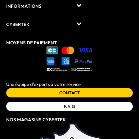
INFORMATIONS
CYBERTEK
MOYENS DE PAIEMENT
Une équipe d'experts à votre service
CONTACT
F.A.Q
NOS MAGASINS CYBERTEK