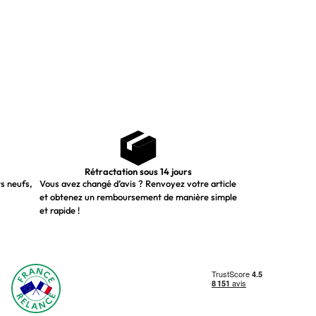
Rétractation sous 14 jours
ts neufs,
Vous avez changé d’avis ? Renvoyez votre article
et obtenez un remboursement de manière simple
et rapide !