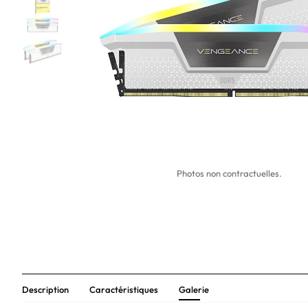
Photos non contractuelles.
Description
Caractéristiques
Galerie