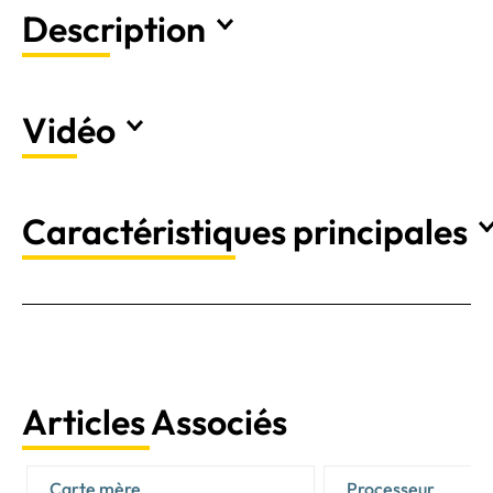
Description
Vidéo
Caractéristiques principales
Articles Associés
Carte mère
Processeur