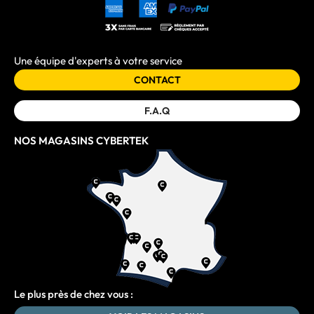
Une équipe d'experts à votre service
CONTACT
F.A.Q
NOS MAGASINS CYBERTEK
Le plus près de chez vous :