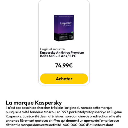
Logiciel sécurité
Kaspersky Antivirus Premium
Boîte Mini - 2 Ans / 5 PC
74,99€
Acheter
La marque Kaspersky
Il n’est pas besoin de chercher très loin l’origine du nom de cette marque
puisqu’elle a été fondée à Moscou, en 1997, par Natalya Kapsperkya et Eugène
Kaspersky. La sécurité des matériels est son domaine de prédilection et le site
annonce fièrement quelques chiffres qui donnent un aperçu de l’emprise que
détient la marque dans cette activité : 400.000.000 d’utilisateurs dont