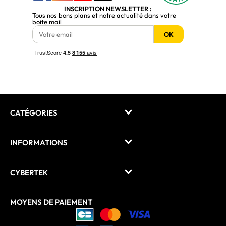
INSCRIPTION NEWSLETTER :
Tous nos bons plans et notre actualité dans votre
boite mail
OK
CATÉGORIES
INFORMATIONS
CYBERTEK
MOYENS DE PAIEMENT