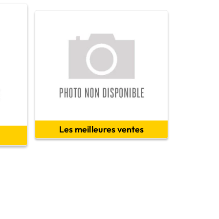
Les meilleures ventes