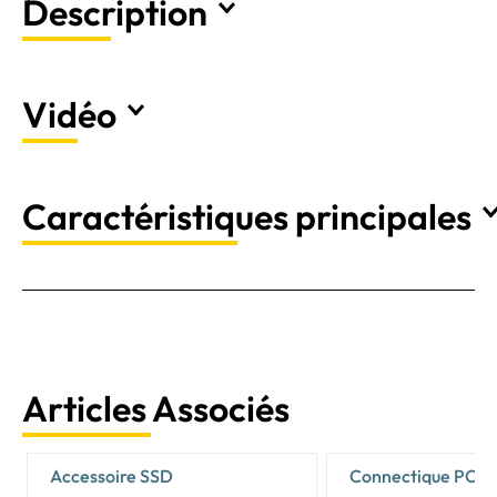
Description
Vidéo
Caractéristiques principales
Articles Associés
Accessoire SSD
Connectique PC