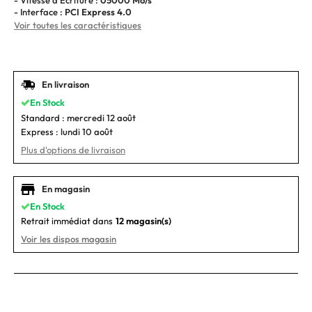
- Interface :
PCI Express 4.0
Voir toutes les caractéristiques
En livraison
En Stock
Standard :
mercredi 12 août
Express :
lundi 10 août
Plus d'options de livraison
En magasin
En Stock
Retrait immédiat dans
12 magasin(s)
Voir les dispos magasin