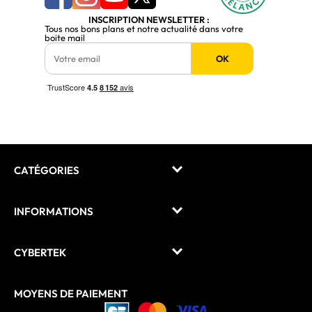
INSCRIPTION NEWSLETTER :
Tous nos bons plans et notre actualité dans votre
boite mail
OK
CATÉGORIES
INFORMATIONS
CYBERTEK
MOYENS DE PAIEMENT