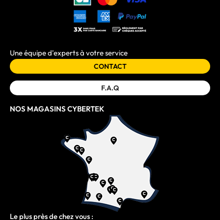
Une équipe d'experts à votre service
CONTACT
F.A.Q
NOS MAGASINS CYBERTEK
Le plus près de chez vous :