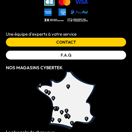
Une équipe d'experts à votre service
CONTACT
F.A.Q
NOS MAGASINS CYBERTEK