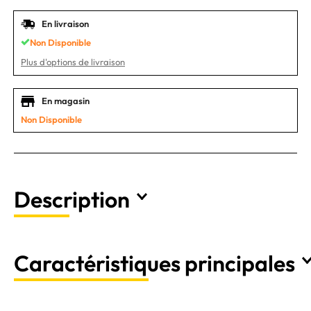
En livraison
Non Disponible
Plus d'options de livraison
En magasin
Non Disponible
Description
Caractéristiques principales