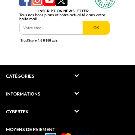
INSCRIPTION NEWSLETTER :
Tous nos bons plans et notre actualité dans votre
boite mail
OK
CATÉGORIES
INFORMATIONS
CYBERTEK
MOYENS DE PAIEMENT