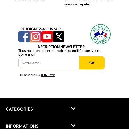
simple et rapide !
REJOIGNEZ-NOUS SUR :
INSCRIPTION NEWSLETTER :
Tous nos bons plans et notre actualité dans votre
boite mail
OK
CATÉGORIES
INFORMATIONS