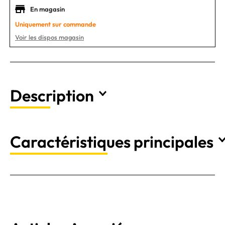
En magasin
Uniquement sur commande
Voir les dispos magasin
Description
Caractéristiques principales