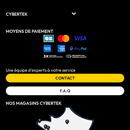
CYBERTEK
MOYENS DE PAIEMENT
Une équipe d'experts à votre service
CONTACT
F.A.Q
NOS MAGASINS CYBERTEK