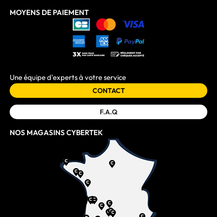
MOYENS DE PAIEMENT
Une équipe d'experts à votre service
CONTACT
F.A.Q
NOS MAGASINS CYBERTEK