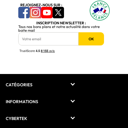
REJOIGNEZ-NOUS SUR :
INSCRIPTION NEWSLETTER :
Tous nos bons plans et notre actualité dans votre
boite mail
OK
CATÉGORIES
INFORMATIONS
CYBERTEK