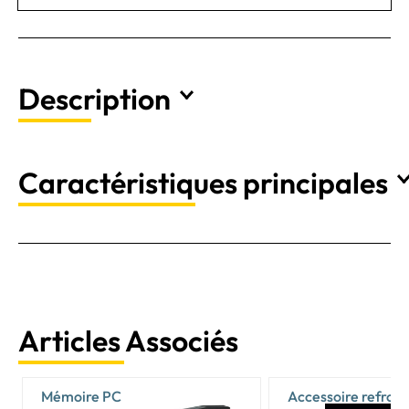
Description
Caractéristiques principales
Articles Associés
Mémoire PC
Accessoire refroi