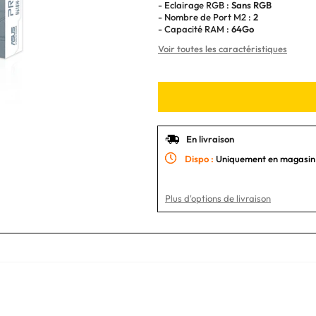
- Eclairage RGB :
Sans RGB
- Nombre de Port M2 :
2
- Capacité RAM :
64Go
Voir toutes les caractéristiques
En livraison
Dispo :
Uniquement en magasin
Plus d'options de livraison