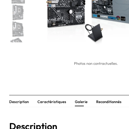
Photos non contractuelles.
Description
Caractéristiques
Galerie
Reconditionnés
Description