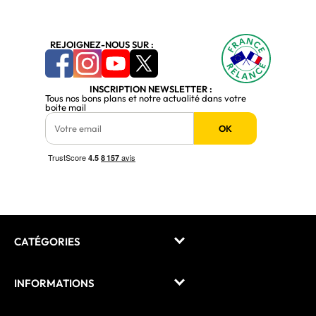
REJOIGNEZ-NOUS SUR :
INSCRIPTION NEWSLETTER :
Tous nos bons plans et notre actualité dans votre
boite mail
OK
CATÉGORIES
INFORMATIONS