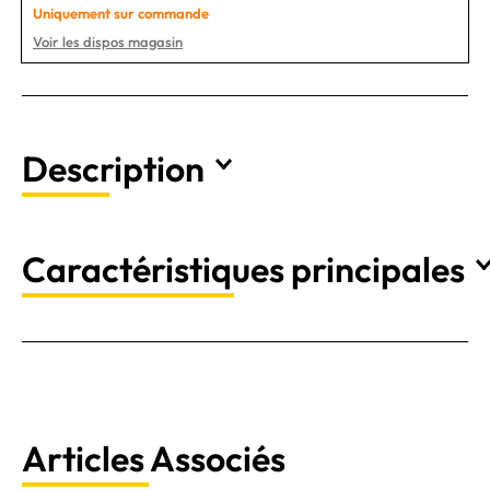
Uniquement sur commande
Voir les dispos magasin
Description
Caractéristiques principales
Articles Associés