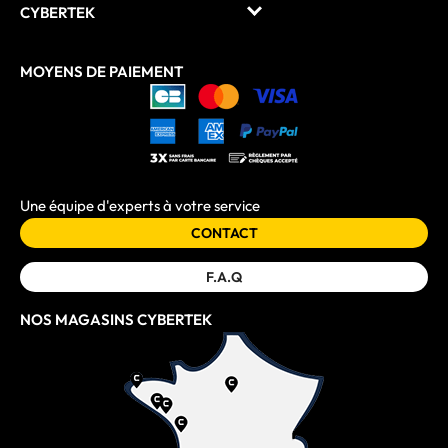
CYBERTEK
MOYENS DE PAIEMENT
Une équipe d'experts à votre service
CONTACT
F.A.Q
NOS MAGASINS CYBERTEK